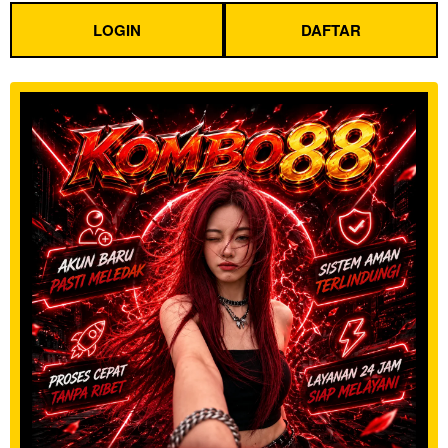
LOGIN
DAFTAR