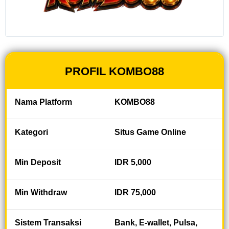
koleksi
hiburan
digital
terlengkap
dengan
akses kilat
dan
PROFIL KOMBO88
dukungan
ramah
setiap saat.
Nama Platform
KOMBO88
V
i
Kategori
Situs Game Online
e
w
Min Deposit
IDR 5,000
l
i
c
Min Withdraw
IDR 75,000
e
n
s
Sistem Transaksi
Bank, E-wallet, Pulsa,
e